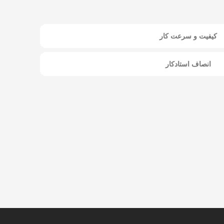
کیفیت و سرعت کار
انصاف استادکار