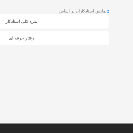
نمایش استادکاران بر اساس
نمره کلی استادکار
رفتار حرفه ای