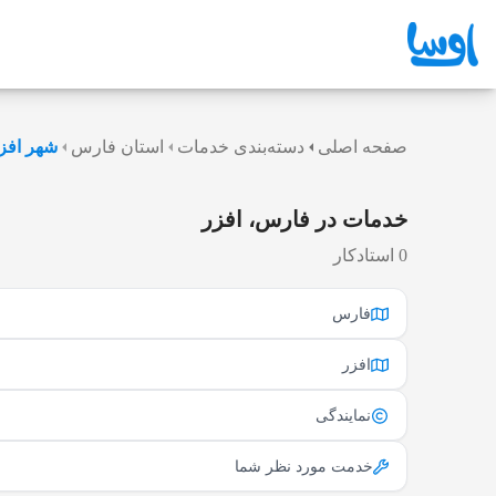
صفحه اصلی
دسته‌بندی خدمات
استان فارس
شهر افز
خدمات در فارس، افزر
0 استادکار
فارس
افزر
نمایندگی
خدمت مورد نظر شما