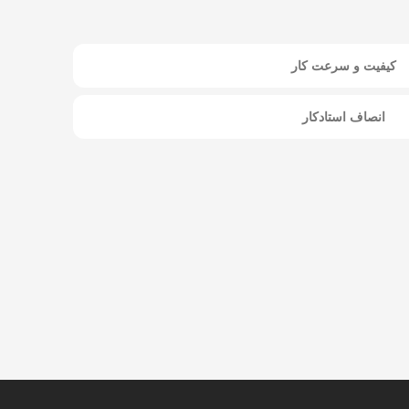
کیفیت و سرعت کار
انصاف استادکار