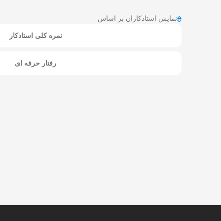
نمایش استادکاران بر اساس
نمره کلی استادکار
رفتار حرفه ای