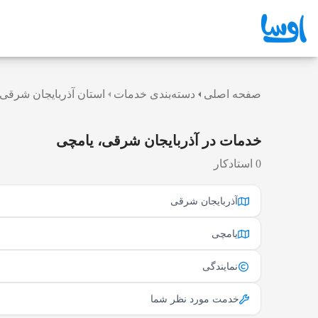
صفحه اصلی
دسته‌بندی خدمات
استان آذربایجان شرقی
خدمات در آذربایجان شرقی، یامچی
0 استادکار
آذربایجان شرقی
یامچی
نمایندگی
خدمت مورد نظر شما