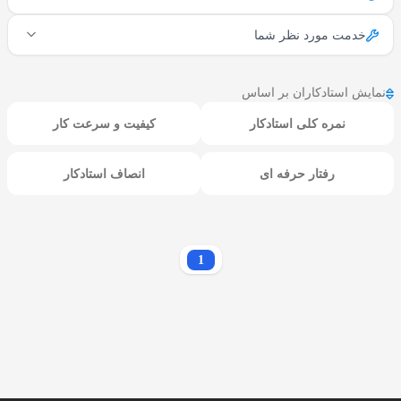
خدمت مورد نظر شما
نمایش استادکاران بر اساس
نمره کلی استادکار
کیفیت و سرعت کار
رفتار حرفه ای
انصاف استادکار
1