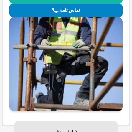
تماس تلفنی
4.2