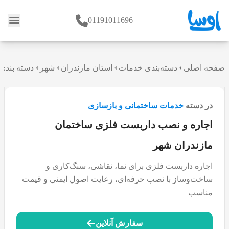
01191011696
وبلاگ
صفحه اصلی
دسته‌بندی خدمات
استان مازندران
شهر
دسته بندی
در دسته
خدمات ساختمانی و بازسازی
اجاره و نصب داربست فلزی ساختمان
مازندران شهر
اجاره داربست فلزی برای نما، نقاشی، سنگ‌کاری و
ساخت‌وساز با نصب حرفه‌ای، رعایت اصول ایمنی و قیمت
مناسب
سفارش آنلاین