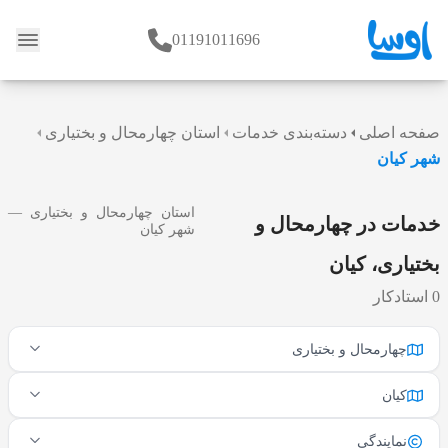
01191011696
وبلاگ
صفحه اصلی
دسته‌بندی خدمات
استان چهارمحال و بختیاری
شهر کیان
استان چهارمحال و بختیاری —
خدمات در چهارمحال و
شهر کیان
بختیاری، کیان
0 استادکار
چهارمحال و بختیاری
کیان
نمایندگی