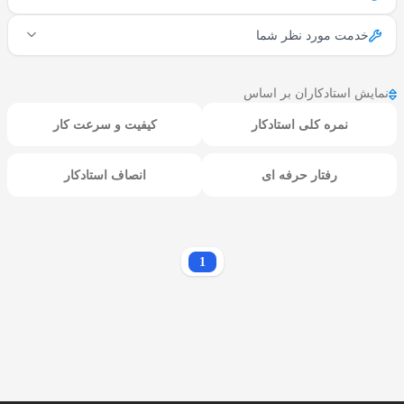
خدمت مورد نظر شما
نمایش استادکاران بر اساس
نمره کلی استادکار
کیفیت و سرعت کار
رفتار حرفه ای
انصاف استادکار
1