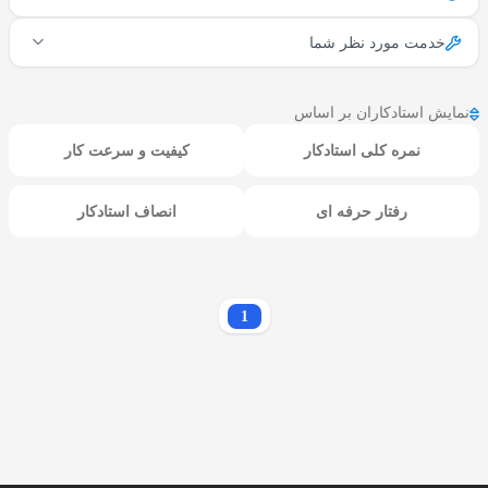
خدمت مورد نظر شما
نمایش استادکاران بر اساس
نمره کلی استادکار
کیفیت و سرعت کار
رفتار حرفه ای
انصاف استادکار
1