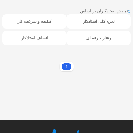
نمایش استادکاران بر اساس
نمره کلی استادکار
کیفیت و سرعت کار
رفتار حرفه ای
انصاف استادکار
1