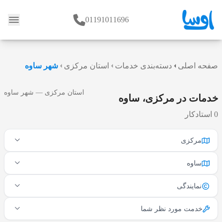
01191011696
وبلاگ
صفحه اصلی
دسته‌بندی خدمات
استان مرکزی
شهر ساوه
استان مرکزی — شهر ساوه
خدمات در مرکزی، ساوه
0 استادکار
مرکزی
ساوه
نمایندگی
خدمت مورد نظر شما