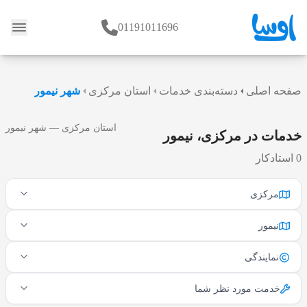
01191011696
وبلاگ
صفحه اصلی
دسته‌بندی خدمات
استان مرکزی
شهر نیمور
استان مرکزی — شهر نیمور
خدمات در مرکزی، نیمور
0 استادکار
مرکزی
نیمور
نمایندگی
خدمت مورد نظر شما