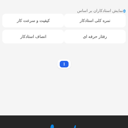
نمایش استادکاران بر اساس
نمره کلی استادکار
کیفیت و سرعت کار
رفتار حرفه ای
انصاف استادکار
1