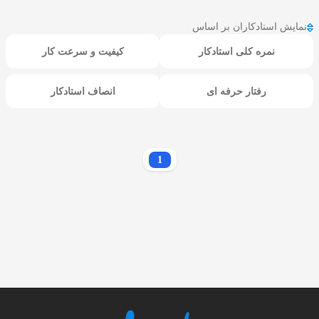
نمایش استادکاران بر اساس
نمره کلی استادکار
کیفیت و سرعت کار
رفتار حرفه ای
انصاف استادکار
1