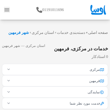
01191011696
وبلاگ
صفحه اصلی
دسته‌بندی خدمات
استان مرکزی
شهر فرمهین
استان مرکزی — شهر فرمهین
خدمات در مرکزی، فرمهین
0 استادکار
مرکزی
فرمهین
نمایندگی
خدمت مورد نظر شما