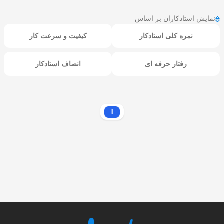
نمایش استادکاران بر اساس
نمره کلی استادکار
کیفیت و سرعت کار
رفتار حرفه ای
انصاف استادکار
1