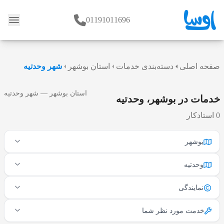
01191011696
وبلاگ
صفحه اصلی
دسته‌بندی خدمات
استان بوشهر
شهر وحدتیه
استان بوشهر — شهر وحدتیه
خدمات در بوشهر، وحدتیه
0 استادکار
بوشهر
وحدتیه
نمایندگی
خدمت مورد نظر شما