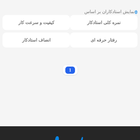
نمایش استادکاران بر اساس
نمره کلی استادکار
کیفیت و سرعت کار
رفتار حرفه ای
انصاف استادکار
1