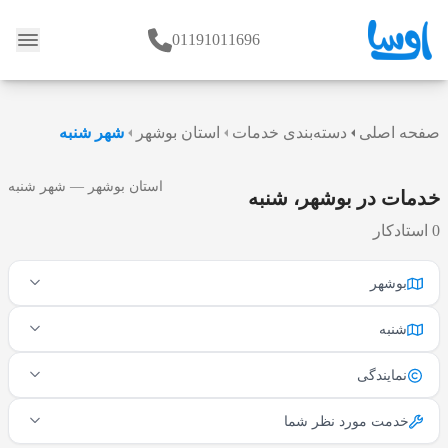
01191011696
وبلاگ
صفحه اصلی
دسته‌بندی خدمات
استان بوشهر
شهر شنبه
استان بوشهر — شهر شنبه
خدمات در بوشهر، شنبه
0 استادکار
بوشهر
شنبه
نمایندگی
خدمت مورد نظر شما