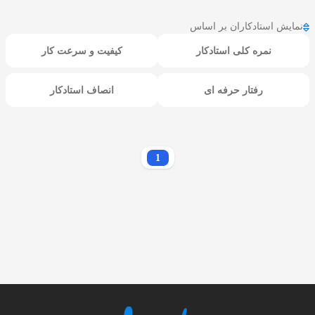
نمایش استادکاران بر اساس
نمره کلی استادکار
کیفیت و سرعت کار
رفتار حرفه ای
انصاف استادکار
1