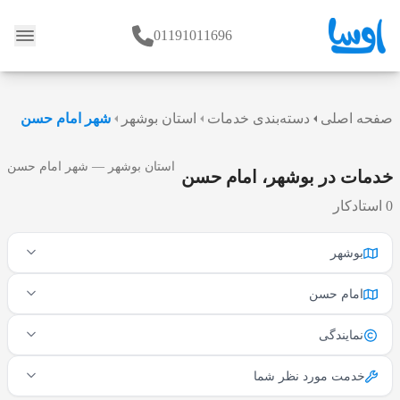
01191011696
وبلاگ
صفحه اصلی
دسته‌بندی خدمات
استان بوشهر
شهر امام حسن
استان بوشهر — شهر امام حسن
خدمات در بوشهر، امام حسن
0 استادکار
بوشهر
امام حسن
نمایندگی
خدمت مورد نظر شما