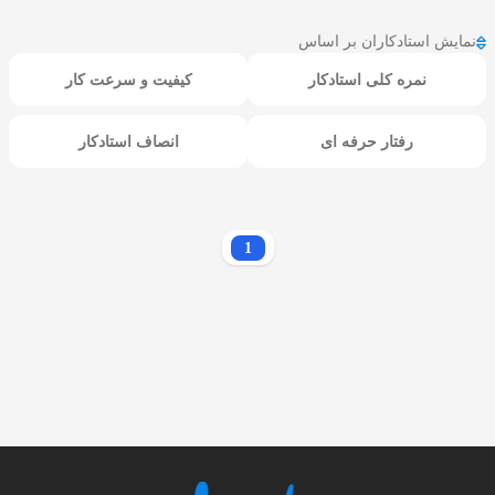
نمایش استادکاران بر اساس
نمره کلی استادکار
کیفیت و سرعت کار
رفتار حرفه ای
انصاف استادکار
1