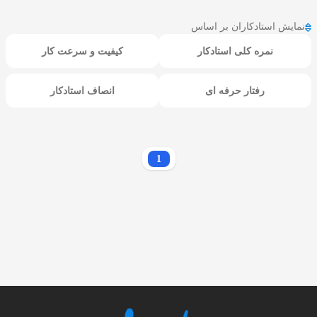
نمایش استادکاران بر اساس
نمره کلی استادکار
کیفیت و سرعت کار
رفتار حرفه ای
انصاف استادکار
1