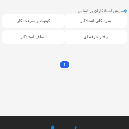
نمایش استادکاران بر اساس
نمره کلی استادکار
کیفیت و سرعت کار
رفتار حرفه ای
انصاف استادکار
1