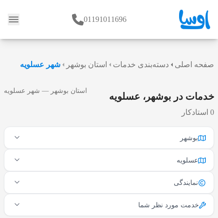
01191011696
وبلاگ
صفحه اصلی
دسته‌بندی خدمات
استان بوشهر
شهر عسلویه
استان بوشهر — شهر عسلویه
خدمات در بوشهر، عسلویه
0 استادکار
بوشهر
عسلویه
نمایندگی
خدمت مورد نظر شما