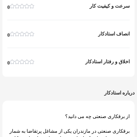
سرعت و کیفیت کار
0
انصاف استادکار
0
اخلاق و رفتار استادکار
0
درباره استادکار
از برقکاری صنعتی چه می دانید؟
برقکاری صنعتی در مازندران یکی از مشاغل پرتقاضا به شمار