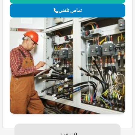
تماس تلفنی
0