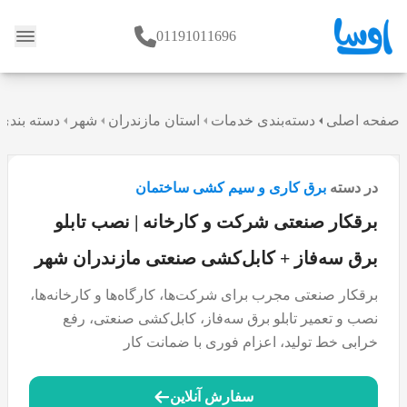
01191011696
وبلاگ
صفحه اصلی
دسته‌بندی خدمات
استان مازندران
شهر
دسته بندی
در دسته
برق کاری و سیم کشی ساختمان
برقکار صنعتی شرکت و کارخانه | نصب تابلو
برق سه‌فاز + کابل‌کشی صنعتی مازندران شهر
برقکار صنعتی مجرب برای شرکت‌ها، کارگاه‌ها و کارخانه‌ها،
نصب و تعمیر تابلو برق سه‌فاز، کابل‌کشی صنعتی، رفع
خرابی خط تولید، اعزام فوری با ضمانت کار
سفارش آنلاین