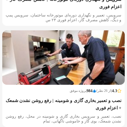
اعزام فوری
سرویس، تعمیر و نگهداری دوره‌ای موتورخانه ساختمان، سرویس پمپ
و دیگ، کاهش مصرف گاز، اعزام فوری ۲۴ س
4.3
(از 26 نظر)
984
پروژه موفق
نصب و تعمیر بخاری گازی و شومینه | رفع روشن نشدن شمعک
+ اعزام فوری
نصب، تعمیر و سرویس بخاری گازی و شومینه در محل، رفع روشن
نشدن شمعک، بوی گاز و خاموشی ناگهانی، تمام