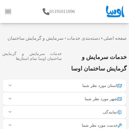
01191011696
وبلاگ
صفحه اصلی
دسته‌بندی خدمات
سرمایش و گرمایش ساختمان
خدمات سرمایش و گرمایش
خدمات سرمایش و
ساختمان اوسا تمام استان‌ها
گرمایش ساختمان اوسا
استان مورد نظر شما
شهر مورد نظر شما
نمایندگی
خدمت مورد نظر شما