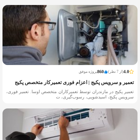
4.0
(از 7 نظر)
860
پروژه موفق
تعمیر و سرویس پکیج | اعزام فوری تعمیرکار متخصص پکیج
تعمیر پکیج در مازندران توسط تعمیرکاران متخصص اوسا. تعمیر فوری،
سرویس پکیج، اسیدشویی، رسوب‌گیری، ت