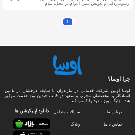
رسوب‌زدایی و تعویض شیر، اعزام در محل، تمام
1
چرا اوسا؟
اوسا اولین شرکت خدماتی در مازندران با سابقه درخشان در تامین
استادکار و متخصصان مجرب و متعهد در قالب چندین نوع خدمت موفق
شده جایگاه ویژه خود را کسب کند.
دانلود اپلیکیشن‌ ها
درباره ما
سوالات متداول
تماس با ما
وبلاگ