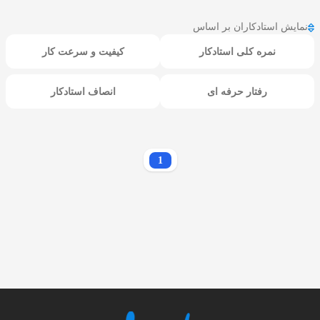
نمایش استادکاران بر اساس
نمره کلی استادکار
کیفیت و سرعت کار
رفتار حرفه ای
انصاف استادکار
1