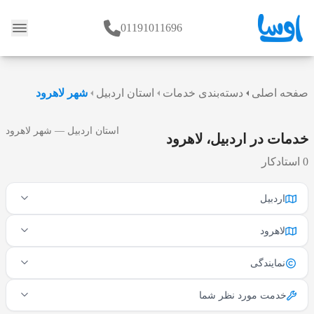
01191011696
وبلاگ
صفحه اصلی
دسته‌بندی خدمات
استان اردبیل
شهر لاهرود
استان اردبیل — شهر لاهرود
خدمات در اردبیل، لاهرود
0 استادکار
اردبیل
لاهرود
نمایندگی
خدمت مورد نظر شما