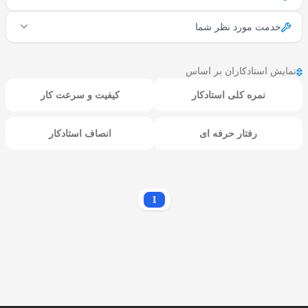
خدمت مورد نظر شما
نمایش استادکاران بر اساس
نمره کلی استادکار
کیفیت و سرعت کار
رفتار حرفه ای
انصاف استادکار
1