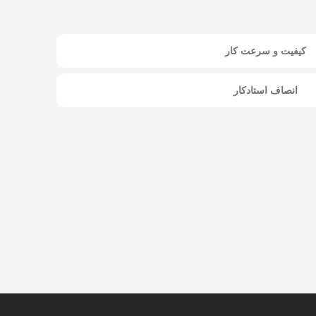
کیفیت و سرعت کار
انصاف استادکار