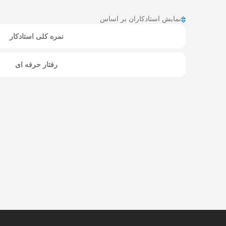
نمایش استادکاران بر اساس
نمره کلی استادکار
رفتار حرفه ای