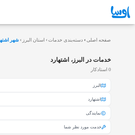
صفحه اصلی
دسته‌بندی خدمات
استان البرز
شهر اشتها
خدمات در البرز، اشتهارد
0 استادکار
البرز
اشتهارد
نمایندگی
خدمت مورد نظر شما