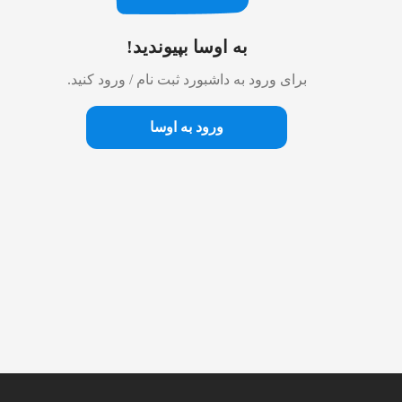
به اوسا بپیوندید!
برای ورود به داشبورد ثبت نام / ورود کنید.
ورود به اوسا