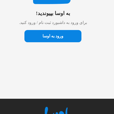
به اوسا بپیوندید!
برای ورود به داشبورد ثبت نام / ورود کنید.
ورود به اوسا